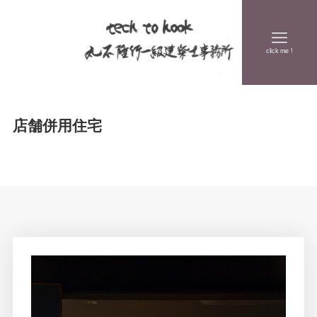
click me !
店舗併用住宅