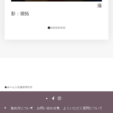
撮
影：畑拓
ホーム
店舗併用住宅
進め方について
お問い合わせ先
よくいただく質問について