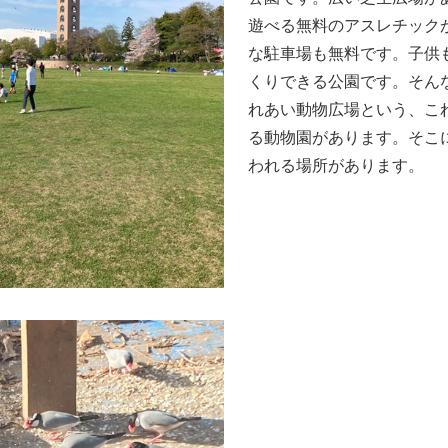
遊べる無料のアスレチック
な駐車場も無料です。子供
くりできる公園です。そん
れあい動物広場という、こ
る動物園があります。そこ
われる場所があります。