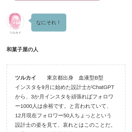
なにそれ！
ツルカイ
和菓子屋の人
ツルカイ
東京都出身 血液型B型
インスタを9月に始めた設計士がChatGPT
から、3か月インスタを頑張ればフォロワ
ー1000人は余裕です。と言われていて、
12月現在フォロワー50人ちょっとという
設計士の姿を見て、哀れとはこのことだ。