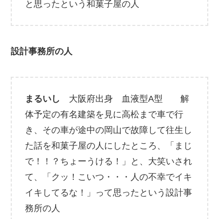
と思ったという和菓子屋の人
設計事務所の人
まるいし
大阪府出身 血液型A型 解
体予定の有名建築を見に高松まで車で行
き、その車が途中の岡山で故障して往生し
た話を和菓子屋の人にしたところ、「まじ
で！！？ちょーうける！」と、大笑いされ
て、「クッ！こいつ・・・人の不幸でイキ
イキしてるな！」って思ったという設計事
務所の人