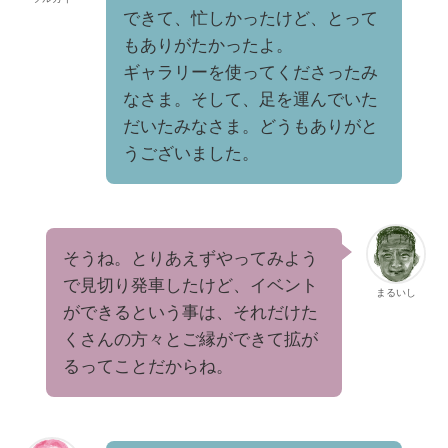
できて、忙しかったけど、とって
もありがたかったよ。
ギャラリーを使ってくださったみ
なさま。そして、足を運んでいた
だいたみなさま。どうもありがと
うございました。
そうね。とりあえずやってみよう
で見切り発車したけど、イベント
まるいし
ができるという事は、それだけた
くさんの方々とご縁ができて拡が
るってことだからね。